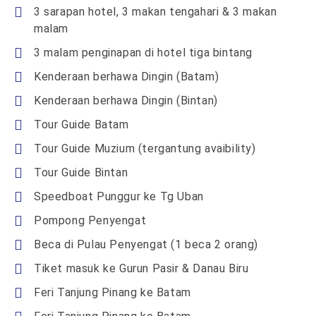
3 sarapan hotel, 3 makan tengahari & 3 makan
malam
3 malam penginapan di hotel tiga bintang
Kenderaan berhawa Dingin (Batam)
Kenderaan berhawa Dingin (Bintan)
Tour Guide Batam
Tour Guide Muzium (tergantung avaibility)
Tour Guide Bintan
Speedboat Punggur ke Tg Uban
Pompong Penyengat
Beca di Pulau Penyengat (1 beca 2 orang)
Tiket masuk ke Gurun Pasir & Danau Biru
Feri Tanjung Pinang ke Batam