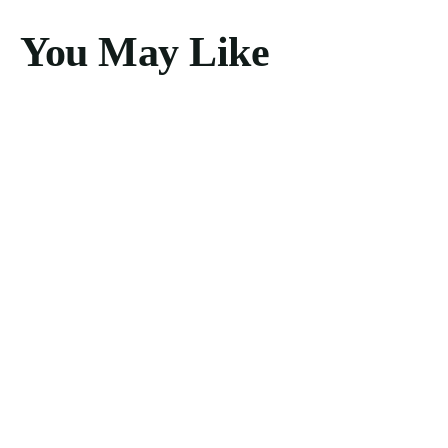
You May Like