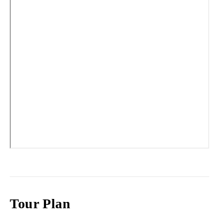
Tour Plan