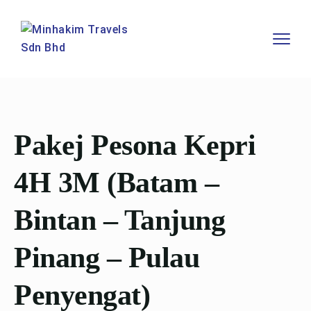
Pakej Pesona Kepri
4H 3M (Batam –
Bintan – Tanjung
Pinang – Pulau
Penyengat)