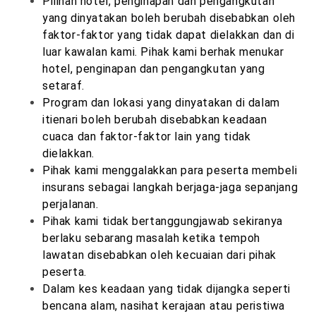
Pilihan hotel, penginapan dan pengangkutan
yang dinyatakan boleh berubah disebabkan oleh
faktor-faktor yang tidak dapat dielakkan dan di
luar kawalan kami. Pihak kami berhak menukar
hotel, penginapan dan pengangkutan yang
setaraf.
Program dan lokasi yang dinyatakan di dalam
itienari boleh berubah disebabkan keadaan
cuaca dan faktor-faktor lain yang tidak
dielakkan.
Pihak kami menggalakkan para peserta membeli
insurans sebagai langkah berjaga-jaga sepanjang
perjalanan.
Pihak kami tidak bertanggungjawab sekiranya
berlaku sebarang masalah ketika tempoh
lawatan disebabkan oleh kecuaian dari pihak
peserta.
Dalam kes keadaan yang tidak dijangka seperti
bencana alam, nasihat kerajaan atau peristiwa