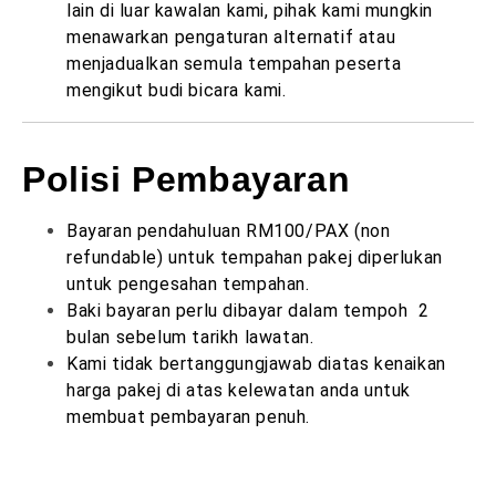
lain di luar kawalan kami, pihak kami mungkin
menawarkan pengaturan alternatif atau
menjadualkan semula tempahan peserta
mengikut budi bicara kami.
Polisi Pembayaran
Bayaran pendahuluan RM100/PAX (non
refundable) untuk tempahan pakej diperlukan
untuk pengesahan tempahan.
Baki bayaran perlu dibayar dalam tempoh 2
bulan sebelum tarikh lawatan.
Kami tidak bertanggungjawab diatas kenaikan
harga pakej di atas kelewatan anda untuk
membuat pembayaran penuh.