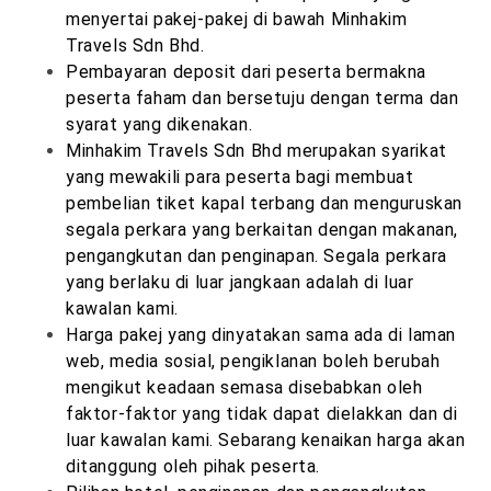
menyertai pakej-pakej di bawah Minhakim
Travels Sdn Bhd.
Pembayaran deposit dari peserta bermakna
peserta faham dan bersetuju dengan terma dan
syarat yang dikenakan.
Minhakim Travels Sdn Bhd merupakan syarikat
yang mewakili para peserta bagi membuat
pembelian tiket kapal terbang dan menguruskan
segala perkara yang berkaitan dengan makanan,
pengangkutan dan penginapan. Segala perkara
yang berlaku di luar jangkaan adalah di luar
kawalan kami.
Harga pakej yang dinyatakan sama ada di laman
web, media sosial, pengiklanan boleh berubah
mengikut keadaan semasa disebabkan oleh
faktor-faktor yang tidak dapat dielakkan dan di
luar kawalan kami. Sebarang kenaikan harga akan
ditanggung oleh pihak peserta.