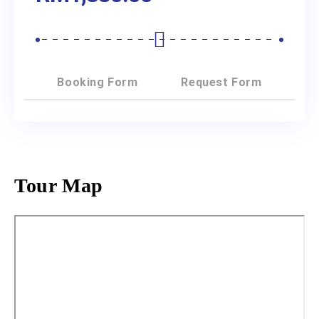
Booking Form
Request Form
Tour Map