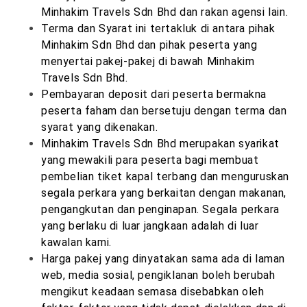
Minhakim Travels Sdn Bhd dan rakan agensi lain.
Terma dan Syarat ini tertakluk di antara pihak
Minhakim Sdn Bhd dan pihak peserta yang
menyertai pakej-pakej di bawah Minhakim
Travels Sdn Bhd.
Pembayaran deposit dari peserta bermakna
peserta faham dan bersetuju dengan terma dan
syarat yang dikenakan.
Minhakim Travels Sdn Bhd merupakan syarikat
yang mewakili para peserta bagi membuat
pembelian tiket kapal terbang dan menguruskan
segala perkara yang berkaitan dengan makanan,
pengangkutan dan penginapan. Segala perkara
yang berlaku di luar jangkaan adalah di luar
kawalan kami.
Harga pakej yang dinyatakan sama ada di laman
web, media sosial, pengiklanan boleh berubah
mengikut keadaan semasa disebabkan oleh