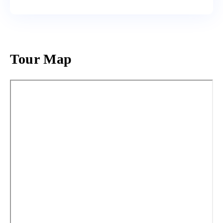
Tour Map