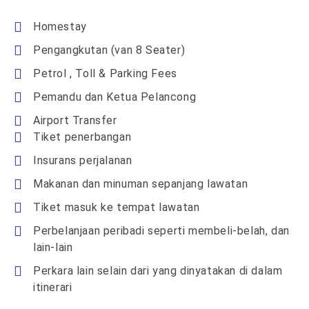
Homestay
Pengangkutan (van 8 Seater)
Petrol , Toll & Parking Fees
Pemandu dan Ketua Pelancong
Airport Transfer
Tiket penerbangan
Insurans perjalanan
Makanan dan minuman sepanjang lawatan
Tiket masuk ke tempat lawatan
Perbelanjaan peribadi seperti membeli-belah, dan
lain-lain
Perkara lain selain dari yang dinyatakan di dalam
itinerari