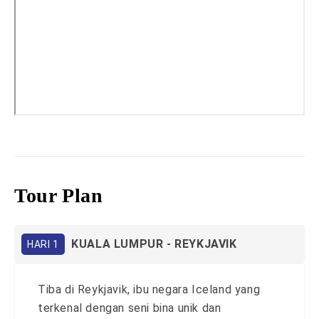
Tour Plan
KUALA LUMPUR - REYKJAVIK
HARI 1
Tiba di Reykjavik, ibu negara Iceland yang
terkenal dengan seni bina unik dan