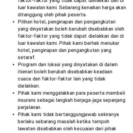
faktor-faktor yang tidak dapat dielakkan dan di
luar kawalan kami. Sebarang kenaikan harga akan
ditanggung oleh pihak peserta.
Pilihan hotel, penginapan dan pengangkutan
yang dinyatakan boleh berubah disebabkan oleh
faktor-faktor yang tidak dapat dielakkan dan di
luar kawalan kami. Pihak kami berhak menukar
hotel, penginapan dan pengangkutan yang
setaraf.
Program dan lokasi yang dinyatakan di dalam
itienari boleh berubah disebabkan keadaan
cuaca dan faktor-faktor lain yang tidak
dielakkan.
Pihak kami menggalakkan para peserta membeli
insurans sebagai langkah berjaga-jaga sepanjang
perjalanan.
Pihak kami tidak bertanggungjawab sekiranya
berlaku sebarang masalah ketika tempoh
lawatan disebabkan oleh kecuaian dari pihak