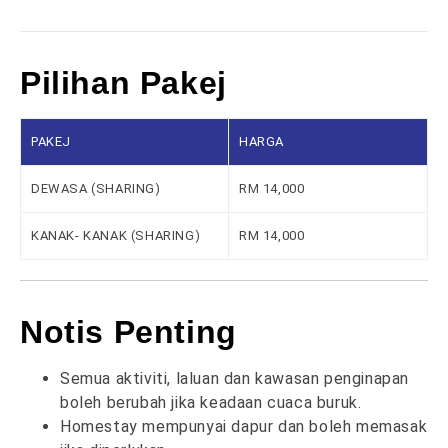
Pilihan Pakej
PAKEJ
HARGA
DEWASA (SHARING)
RM 14,000
KANAK- KANAK (SHARING)
RM 14,000
Notis Penting
Semua aktiviti, laluan dan kawasan penginapan
boleh berubah jika keadaan cuaca buruk.
Homestay mempunyai dapur dan boleh memasak