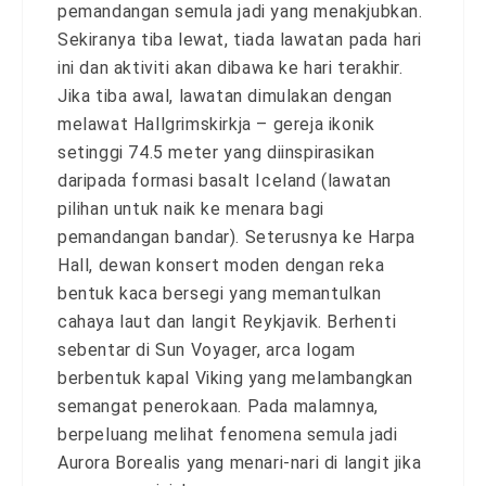
pemandangan semula jadi yang menakjubkan.
Sekiranya tiba lewat, tiada lawatan pada hari
ini dan aktiviti akan dibawa ke hari terakhir.
Jika tiba awal, lawatan dimulakan dengan
melawat Hallgrimskirkja – gereja ikonik
setinggi 74.5 meter yang diinspirasikan
daripada formasi basalt Iceland (lawatan
pilihan untuk naik ke menara bagi
pemandangan bandar). Seterusnya ke Harpa
Hall, dewan konsert moden dengan reka
bentuk kaca bersegi yang memantulkan
cahaya laut dan langit Reykjavik. Berhenti
sebentar di Sun Voyager, arca logam
berbentuk kapal Viking yang melambangkan
semangat penerokaan. Pada malamnya,
berpeluang melihat fenomena semula jadi
Aurora Borealis yang menari-nari di langit jika