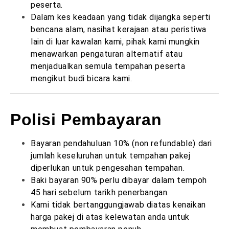
peserta.
Dalam kes keadaan yang tidak dijangka seperti
bencana alam, nasihat kerajaan atau peristiwa
lain di luar kawalan kami, pihak kami mungkin
menawarkan pengaturan alternatif atau
menjadualkan semula tempahan peserta
mengikut budi bicara kami.
Polisi Pembayaran
Bayaran pendahuluan 10% (non refundable) dari
jumlah keseluruhan untuk tempahan pakej
diperlukan untuk pengesahan tempahan.
Baki bayaran 90% perlu dibayar dalam tempoh
45 hari sebelum tarikh penerbangan.
Kami tidak bertanggungjawab diatas kenaikan
harga pakej di atas kelewatan anda untuk