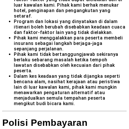
luar kawalan kami. Pihak kami berhak menukar
hotel, penginapan dan pengangkutan yang
setaraf.
Program dan lokasi yang dinyatakan di dalam
itienari boleh berubah disebabkan keadaan cuaca
dan faktor-faktor lain yang tidak dielakkan.
Pihak kami menggalakkan para peserta membeli
insurans sebagai langkah berjaga-jaga
sepanjang perjalanan.
Pihak kami tidak bertanggungjawab sekiranya
berlaku sebarang masalah ketika tempoh
lawatan disebabkan oleh kecuaian dari pihak
peserta.
Dalam kes keadaan yang tidak dijangka seperti
bencana alam, nasihat kerajaan atau peristiwa
lain di luar kawalan kami, pihak kami mungkin
menawarkan pengaturan alternatif atau
menjadualkan semula tempahan peserta
mengikut budi bicara kami.
Polisi Pembayaran