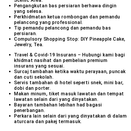
Scenic Area.
Pengangkutan bas persiaran berhawa dingin
yang selesa.
Perkhidmatan ketua rombongan dan pemandu
pelancong yang professional.
Tip pemandu pelancong dan pemandu bas
persiaran.
Compulsory Shopping Stop: DIY Pineapple Cake,
Jewelry, Tea.
Travel & Covid-19 Insurans – Hubungi kami bagi
khidmat nasihat dan pembelian premium
insurans yang sesuai.
Surcaj tambahan ketika waktu perayaan, puncak
dan cuti sekolah.
Servis tambahan di hotel seperti snek, mini bar,
dobi dan porter.
Makan minum, tiket masuk lawatan dan tempat
lawatan selain dari yang dinyatakan.
Bayaran tambahan lebihan had bagasi
penerbangan.
Perkara lain selain dari yang dinyatakan di dalam
aturcara dan pakej termasuk.