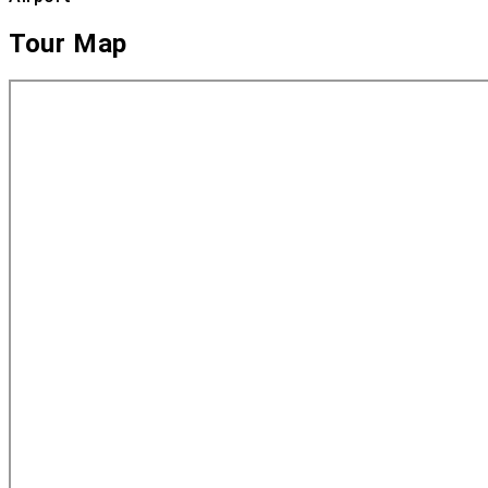
Tour Map