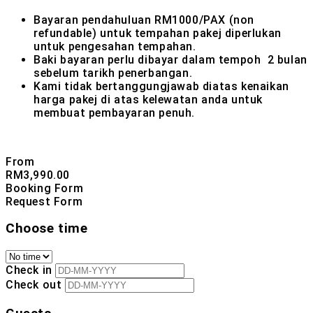
Bayaran pendahuluan RM1000/PAX (non
refundable) untuk tempahan pakej diperlukan
untuk pengesahan tempahan.
Baki bayaran perlu dibayar dalam tempoh 2 bulan
sebelum tarikh penerbangan.
Kami tidak bertanggungjawab diatas kenaikan
harga pakej di atas kelewatan anda untuk
membuat pembayaran penuh.
From
RM
3,990.00
Booking Form
Request Form
Choose time
Check in
Check out