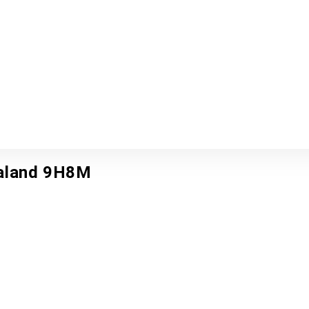
ealand 9H8M