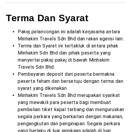
Terma Dan Syarat
Pakej pelancongan ini adalah kerjasama antara
Minhakim Travels Sdn Bhd dan rakan agensi lain.
Terma dan Syarat ini tertakluk di antara pihak
Minhakim Sdn Bhd dan pihak peserta yang
menyertai pakej-pakej di bawah Minhakim
Travels Sdn Bhd.
Pembayaran deposit dari peserta bermakna
peserta faham dan bersetuju dengan terma dan
syarat yang dikenakan.
Minhakim Travels Sdn Bhd merupakan syarikat
yang mewakili para peserta bagi membuat
pembelian tiket kapal terbang dan menguruskan
segala perkara yang berkaitan dengan makanan,
pengangkutan dan penginapan. Segala perkara
yang berlaku di luar jangkaan adalah di luar