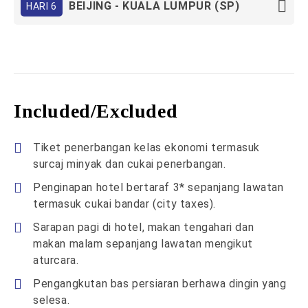
BEIJING - KUALA LUMPUR (SP)
HARI 6
Included/Excluded
Tiket penerbangan kelas ekonomi termasuk
surcaj minyak dan cukai penerbangan.
Penginapan hotel bertaraf 3* sepanjang lawatan
termasuk cukai bandar (city taxes).
Sarapan pagi di hotel, makan tengahari dan
makan malam sepanjang lawatan mengikut
aturcara.
Pengangkutan bas persiaran berhawa dingin yang
selesa.