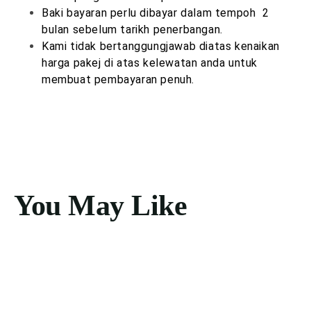
Baki bayaran perlu dibayar dalam tempoh 2
bulan sebelum tarikh penerbangan.
Kami tidak bertanggungjawab diatas kenaikan
harga pakej di atas kelewatan anda untuk
membuat pembayaran penuh.
You May Like