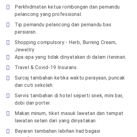
Perkhidmatan ketua rombongan dan pemandu
pelancong yang professional.
Tip pemandu pelancong dan pemandu bas
persiaran.
Shopping compulsory:- Herb, Burning Cream,
Jewellry
Apa-apa yang tidak dinyatakan di dalam iteninari.
Travel & Covid-19 Insurans.
Surcaj tambahan ketika waktu perayaan, puncak
dan cuti sekolah.
Servis tambahan di hotel seperti snek, mini bar,
dobi dan porter.
Makan minum, tiket masuk lawatan dan tempat
lawatan selain dari yang dinyatakan.
Bayaran tambahan lebihan had bagasi