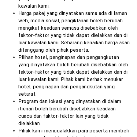
kawalan kami.
Harga pakej yang dinyatakan sama ada di laman
web, media sosial, pengiklanan boleh berubah
mengikut keadaan semasa disebabkan oleh
faktor-faktor yang tidak dapat dielakkan dan di
luar kawalan kami. Sebarang kenaikan harga akan
ditanggung oleh pihak peserta.
Pilihan hotel, penginapan dan pengangkutan
yang dinyatakan boleh berubah disebabkan oleh
faktor-faktor yang tidak dapat dielakkan dan di
luar kawalan kami. Pihak kami berhak menukar
hotel, penginapan dan pengangkutan yang
setaraf.
Program dan lokasi yang dinyatakan di dalam
itienari boleh berubah disebabkan keadaan
cuaca dan faktor-faktor lain yang tidak
dielakkan.
Pihak kami menggalakkan para peserta membeli