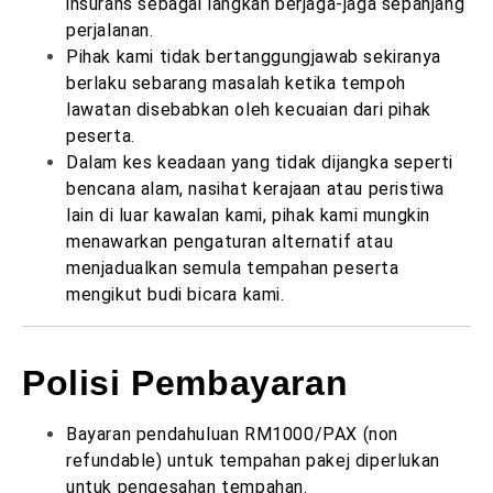
insurans sebagai langkah berjaga-jaga sepanjang
perjalanan.
Pihak kami tidak bertanggungjawab sekiranya
berlaku sebarang masalah ketika tempoh
lawatan disebabkan oleh kecuaian dari pihak
peserta.
Dalam kes keadaan yang tidak dijangka seperti
bencana alam, nasihat kerajaan atau peristiwa
lain di luar kawalan kami, pihak kami mungkin
menawarkan pengaturan alternatif atau
menjadualkan semula tempahan peserta
mengikut budi bicara kami.
Polisi Pembayaran
Bayaran pendahuluan RM1000/PAX (non
refundable) untuk tempahan pakej diperlukan
untuk pengesahan tempahan.