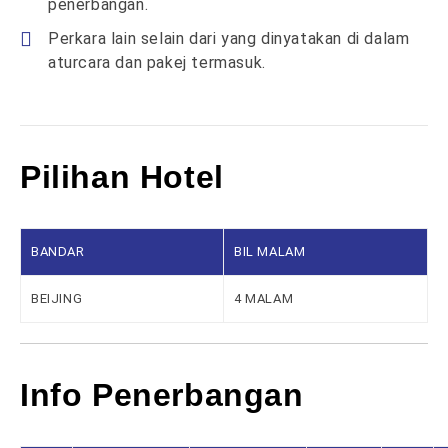
penerbangan.
Perkara lain selain dari yang dinyatakan di dalam
aturcara dan pakej termasuk.
Pilihan Hotel
BANDAR
BIL MALAM
BEIJING
4 MALAM
Info Penerbangan