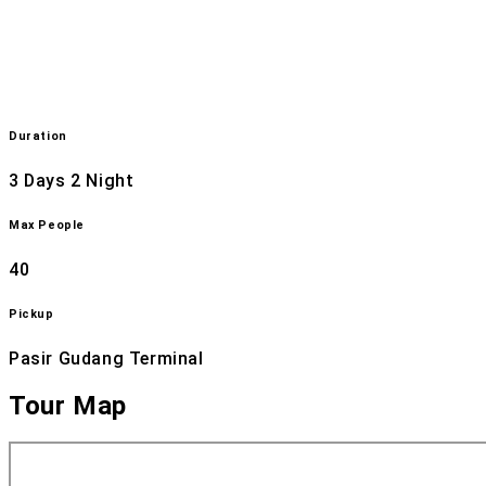
Duration
3 Days 2 Night
Max People
40
Pickup
Pasir Gudang Terminal
Tour Map