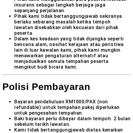
insurans sebagai langkah berjaga-jaga
sepanjang perjalanan.
Pihak kami tidak bertanggungjawab sekiranya
berlaku sebarang masalah ketika tempoh
lawatan disebabkan oleh kecuaian dari pihak
peserta.
Dalam kes keadaan yang tidak dijangka seperti
bencana alam, nasihat kerajaan atau peristiwa
lain di luar kawalan kami, pihak kami mungkin
menawarkan pengaturan alternatif atau
menjadualkan semula tempahan peserta
mengikut budi bicara kami.
Polisi Pembayaran
Bayaran pendahuluan RM1000/PAX (non
refundable) untuk tempahan pakej diperlukan
untuk pengesahan tempahan.
Baki bayaran perlu dibayar dalam tempoh 2 bulan
sebelum tarikh lawatan.
Kami tidak bertanggungjawab diatas kenaikan