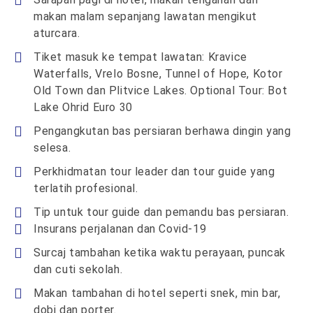
makan malam sepanjang lawatan mengikut
aturcara.
Tiket masuk ke tempat lawatan: Kravice
Waterfalls, Vrelo Bosne, Tunnel of Hope, Kotor
Old Town dan Plitvice Lakes. Optional Tour: Bot
Lake Ohrid Euro 30
Pengangkutan bas persiaran berhawa dingin yang
selesa.
Perkhidmatan tour leader dan tour guide yang
terlatih profesional.
Tip untuk tour guide dan pemandu bas persiaran.
Insurans perjalanan dan Covid-19
Surcaj tambahan ketika waktu perayaan, puncak
dan cuti sekolah.
Makan tambahan di hotel seperti snek, min bar,
dobi dan porter.