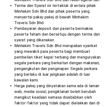
Terma dan Syarat ini tertakluk di antara pihak
Minhakim Sdn Bhd dan pihak peserta yang
menyertai pakej-pakej di bawah Minhakim
Travels Sdn Bhd.
Pembayaran deposit dari peserta bermakna
peserta faham dan bersetuju dengan terma dan
syarat yang dikenakan.
Minhakim Travels Sdn Bhd merupakan syarikat
yang mewakili para peserta bagi membuat
pembelian tiket kapal terbang dan menguruskan
segala perkara yang berkaitan dengan makanan,
pengangkutan dan penginapan. Segala perkara
yang berlaku di luar jangkaan adalah di luar
kawalan kami.
Harga pakej yang dinyatakan sama ada di laman
web, media sosial, pengiklanan boleh berubah
mengikut keadaan semasa disebabkan oleh
faktor-faktor yang tidak dapat dielakkan dan di