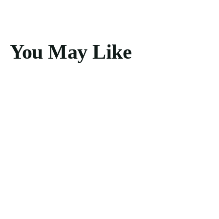
You May Like