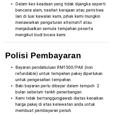
Dalam kes keadaan yang tidak dijangka seperti
bencana alam, nasihat kerajaan atau peristiwa
lain di luar kawalan kami, pihak kami mungkin
menawarkan pengaturan alternatif atau
menjadualkan semula tempahan peserta
mengikut budi bicara kami.
Polisi Pembayaran
Bayaran pendahuluan RM1500/PAX (non
refundable) untuk tempahan pakej diperlukan
untuk pengesahan tempahan.
Baki bayaran perlu dibayar dalam tempoh 2
bulan sebelum tarikh penerbangan.
Kami tidak bertanggungjawab diatas kenaikan
harga pakej di atas kelewatan anda untuk
membuat pembayaran penuh.