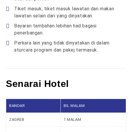
Tiket masuk, tiket masuk lawatan dan makan
lawatan selain dari yang dinyatakan.
Bayaran tambahan lebihan had bagasi
penerbangan.
Perkara lain yang tidak dinyatakan di dalam
aturcara program dan pakej termasuk.
Senarai Hotel
BANDAR
BIL MALAM
ZAGREB
1 MALAM