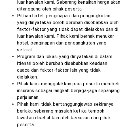
luar kawalan kami. Sebarang kenaikan harga akan
ditanggung oleh pihak peserta.
Pilihan hotel, penginapan dan pengangkutan
yang dinyatakan boleh berubah disebabkan oleh
faktor-faktor yang tidak dapat dielakkan dan di
luar kawalan kami. Pihak kami berhak menukar
hotel, penginapan dan pengangkutan yang
setaraf.
Program dan lokasi yang dinyatakan di dalam
itienari boleh berubah disebabkan keadaan
cuaca dan faktor-faktor lain yang tidak
dielakkan.
Pihak kami menggalakkan para peserta membeli
insurans sebagai langkah berjaga-jaga sepanjang
perjalanan.
Pihak kami tidak bertanggungjawab sekiranya
berlaku sebarang masalah ketika tempoh
lawatan disebabkan oleh kecuaian dari pihak
peserta.