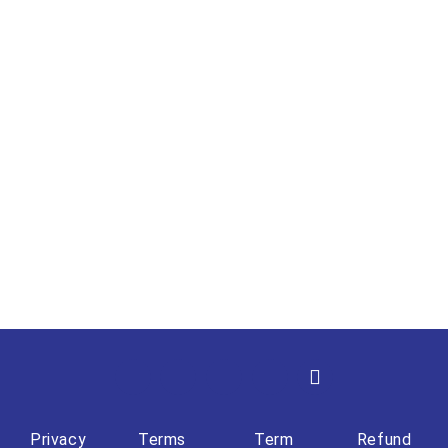
Privacy
Terms
Term
Refund