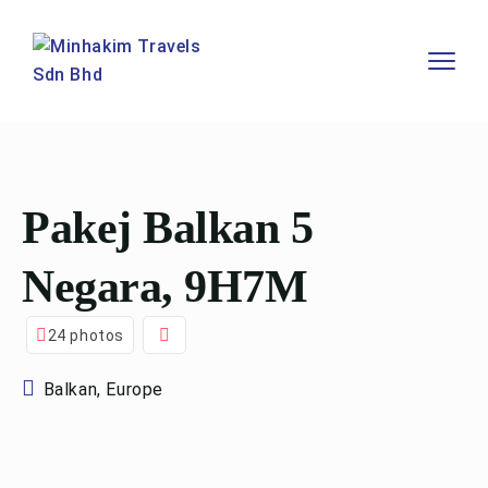
Pakej Balkan 5
Negara, 9H7M
24 photos
Balkan, Europe