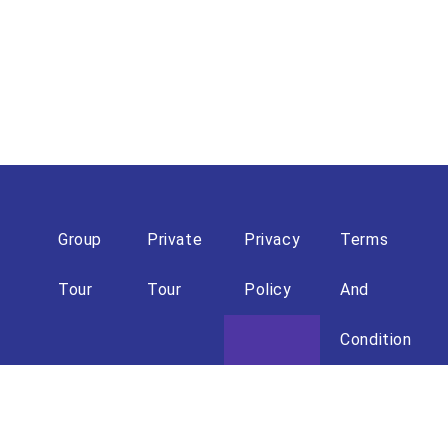
Group
Private
Privacy
Terms
Tour
Tour
Policy
And
Condition