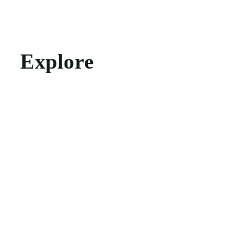
Explore