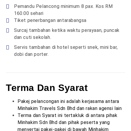
Pemandu Pelancong minimum 8 pax. Kos RM
160.00 sehari
Tiket penerbangan antarabangsa
Surcaj tambahan ketika waktu perayaan, puncak
dan cuti sekolah.
Servis tambahan di hotel seperti snek, mini bar,
dobi dan porter.
Terma Dan Syarat
Pakej pelancongan ini adalah kerjasama antara
Minhakim Travels Sdn Bhd dan rakan agensi lain
Terma dan Syarat ini tertakluk di antara pihak
Minhakim Sdn Bhd dan pihak peserta yang
menyertai pakej-pakej di bawah Minhakim