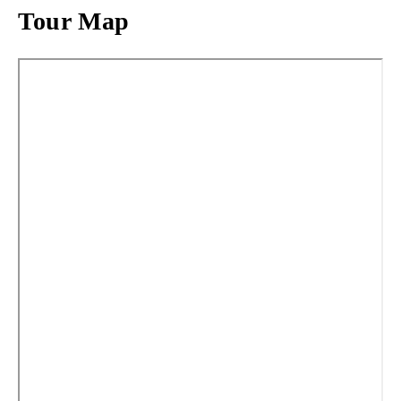
Tour Map