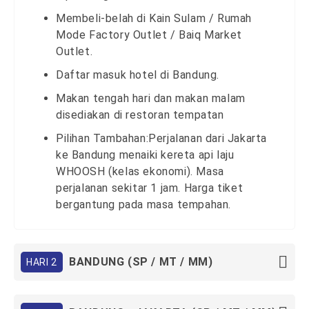
Membeli-belah di Kain Sulam / Rumah
Mode Factory Outlet / Baiq Market
Outlet.
Daftar masuk hotel di Bandung.
Makan tengah hari dan makan malam
disediakan di restoran tempatan
Pilihan Tambahan:Perjalanan dari Jakarta
ke Bandung menaiki kereta api laju
WHOOSH (kelas ekonomi). Masa
perjalanan sekitar 1 jam. Harga tiket
bergantung pada masa tempahan.
BANDUNG (SP / MT / MM)
HARI 2