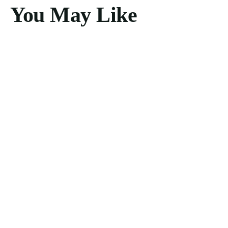
You May Like