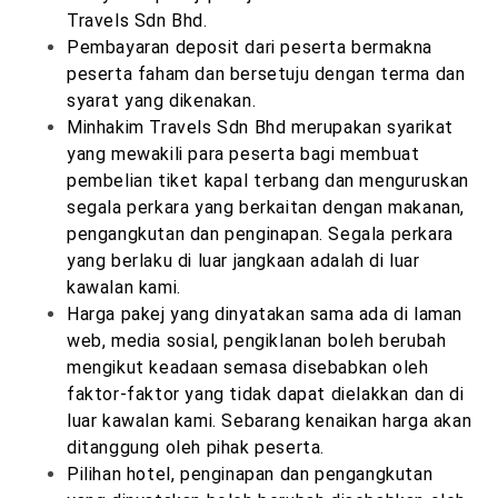
Travels Sdn Bhd.
Pembayaran deposit dari peserta bermakna
peserta faham dan bersetuju dengan terma dan
syarat yang dikenakan.
Minhakim Travels Sdn Bhd merupakan syarikat
yang mewakili para peserta bagi membuat
pembelian tiket kapal terbang dan menguruskan
segala perkara yang berkaitan dengan makanan,
pengangkutan dan penginapan. Segala perkara
yang berlaku di luar jangkaan adalah di luar
kawalan kami.
Harga pakej yang dinyatakan sama ada di laman
web, media sosial, pengiklanan boleh berubah
mengikut keadaan semasa disebabkan oleh
faktor-faktor yang tidak dapat dielakkan dan di
luar kawalan kami. Sebarang kenaikan harga akan
ditanggung oleh pihak peserta.
Pilihan hotel, penginapan dan pengangkutan