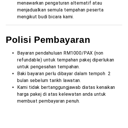
menawarkan pengaturan alternatif atau
menjadualkan semula tempahan peserta
mengikut budi bicara kami.
Polisi Pembayaran
Bayaran pendahuluan RM1000/PAX (non
refundable) untuk tempahan pakej diperlukan
untuk pengesahan tempahan.
Baki bayaran perlu dibayar dalam tempoh 2
bulan sebelum tarikh lawatan.
Kami tidak bertanggungjawab diatas kenaikan
harga pakej di atas kelewatan anda untuk
membuat pembayaran penuh.