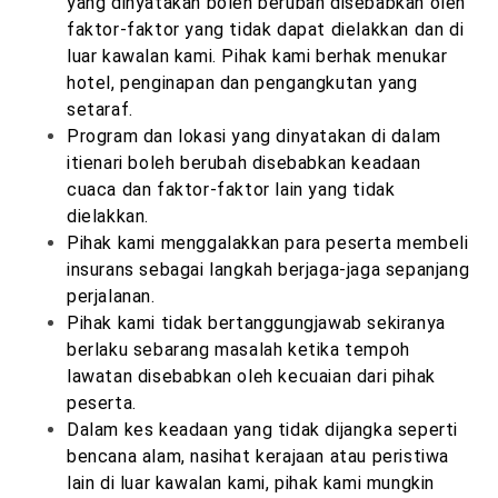
yang dinyatakan boleh berubah disebabkan oleh
faktor-faktor yang tidak dapat dielakkan dan di
luar kawalan kami. Pihak kami berhak menukar
hotel, penginapan dan pengangkutan yang
setaraf.
Program dan lokasi yang dinyatakan di dalam
itienari boleh berubah disebabkan keadaan
cuaca dan faktor-faktor lain yang tidak
dielakkan.
Pihak kami menggalakkan para peserta membeli
insurans sebagai langkah berjaga-jaga sepanjang
perjalanan.
Pihak kami tidak bertanggungjawab sekiranya
berlaku sebarang masalah ketika tempoh
lawatan disebabkan oleh kecuaian dari pihak
peserta.
Dalam kes keadaan yang tidak dijangka seperti
bencana alam, nasihat kerajaan atau peristiwa
lain di luar kawalan kami, pihak kami mungkin