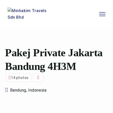
Pakej Private Jakarta
Bandung 4H3M
14 photos
Bandung, Indonesia