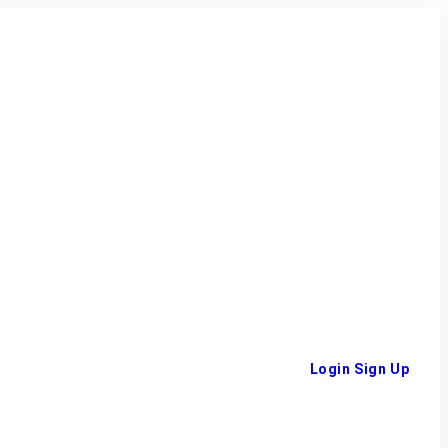
Login
Sign Up