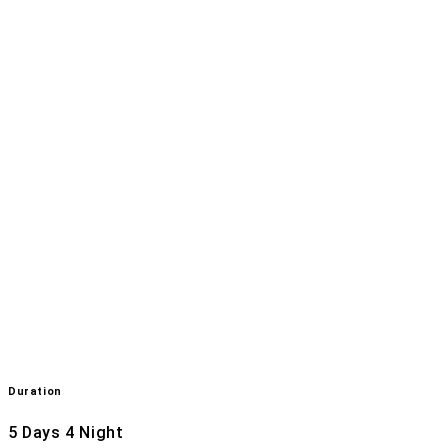
Duration
5 Days 4 Night