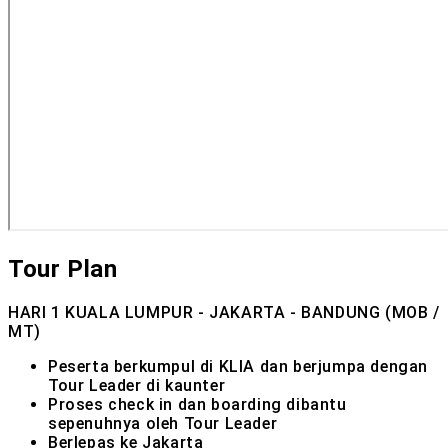
Tour Plan
HARI 1
KUALA LUMPUR - JAKARTA - BANDUNG (MOB /
MT)
Peserta berkumpul di KLIA dan berjumpa dengan
Tour Leader di kaunter
Proses check in dan boarding dibantu
sepenuhnya oleh Tour Leader
Berlepas ke Jakarta