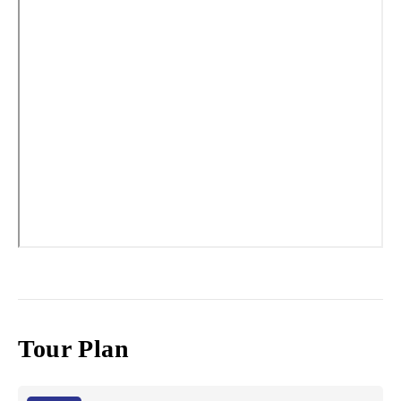
Tour Plan