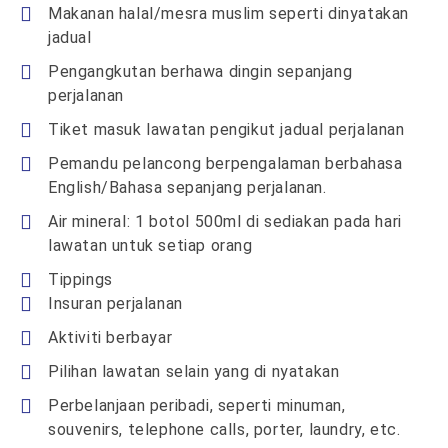
Makanan halal/mesra muslim seperti dinyatakan
jadual
Pengangkutan berhawa dingin sepanjang
perjalanan
Tiket masuk lawatan pengikut jadual perjalanan
Pemandu pelancong berpengalaman berbahasa
English/Bahasa sepanjang perjalanan.
Air mineral: 1 botol 500ml di sediakan pada hari
lawatan untuk setiap orang
Tippings
Insuran perjalanan
Aktiviti berbayar
Pilihan lawatan selain yang di nyatakan
Perbelanjaan peribadi, seperti minuman,
souvenirs, telephone calls, porter, laundry, etc.