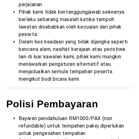
perjalanan.
Pihak kami tidak bertanggungjawab sekiranya
berlaku sebarang masalah ketika tempoh
lawatan disebabkan oleh kecuaian dari pihak
peserta.
Dalam kes keadaan yang tidak dijangka seperti
bencana alam, nasihat kerajaan atau peristiwa
lain di luar kawalan kami, pihak kami mungkin
menawarkan pengaturan alternatif atau
menjadualkan semula tempahan peserta
mengikut budi bicara kami.
Polisi Pembayaran
Bayaran pendahuluan RM1000/PAX (non
refundable) untuk tempahan pakej diperlukan
untuk pengesahan tempahan.