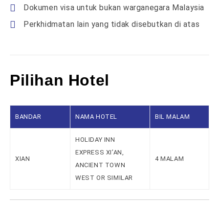
Dokumen visa untuk bukan warganegara Malaysia
Perkhidmatan lain yang tidak disebutkan di atas
Pilihan Hotel
BANDAR
NAMA HOTEL
BIL MALAM
HOLIDAY INN
EXPRESS XI’AN,
XIAN
4 MALAM
ANCIENT TOWN
WEST OR SIMILAR