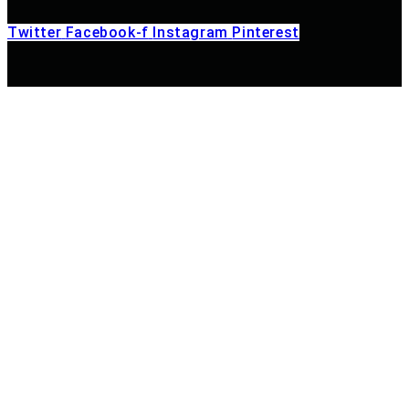
Twitter
Facebook-f
Instagram
Pinterest