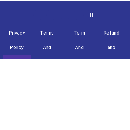
Privacy
Terms
Term
Refund
Policy
And
And
and
Condition
Condition
Returns
(Travel)
Policy
+603 - 8861 8722
+6013 - 609 7150
info@minhakimtravels.com