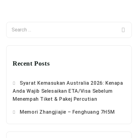
Recent Posts
Syarat Kemasukan Australia 2026: Kenapa
Anda Wajib Selesaikan ETA/Visa Sebelum
Menempah Tiket & Pakej Percutian
Memori Zhangjiajie – Fenghuang 7H5M